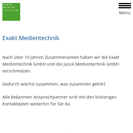
Menu
Exakt Medientechnik
Nach über 10 Jahren Zusammenarbeit haben wir die Exakt
Medientechnik GmbH und die Junck Medientechnik GmbH
verschmolzen.
Dadurch wächst zusammen, was zusammen gehört.
Alle bekannten Ansprechpartner sind mit den bisherigen
Kontaktdaten weiterhin für Sie da.