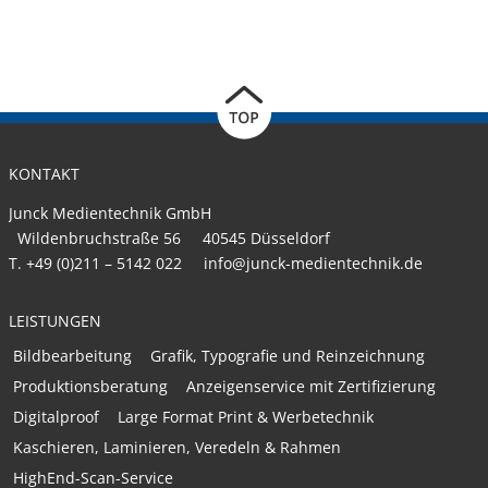
KONTAKT
Junck Medientechnik GmbH
Wildenbruchstraße 56
40545
Düsseldorf
T.
+49 (0)211 – 5142 022
info@junck-medientechnik.de
LEISTUNGEN
Bildbearbeitung
Grafik, Typografie und Reinzeichnung
Produktionsberatung
Anzeigenservice mit Zertifizierung
Digitalproof
Large Format Print & Werbetechnik
Kaschieren, Laminieren, Veredeln & Rahmen
HighEnd-Scan-Service