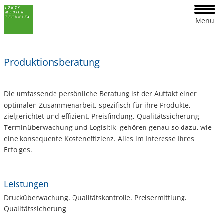
Menu
Produktionsberatung
Die umfassende persönliche Beratung ist der Auftakt einer
optimalen Zusammenarbeit, spezifisch für ihre Produkte,
zielgerichtet und effizient. Preisfindung, Qualitätssicherung,
Terminüberwachung und Logisitik gehören genau so dazu, wie
eine konsequente Kosteneffizienz. Alles im Interesse Ihres
Erfolges.
Leistungen
Drucküberwachung, Qualitätskontrolle, Preisermittlung,
Qualitätssicherung